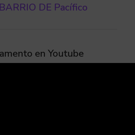
ARRIO DE Pacífico
tamento en Youtube