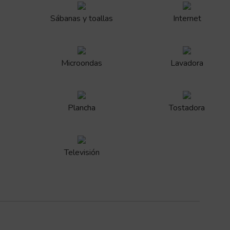
Sábanas y toallas
Internet
Microondas
Lavadora
Plancha
Tostadora
Televisión