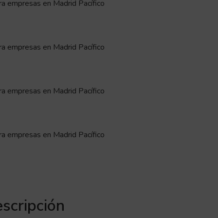
scripción