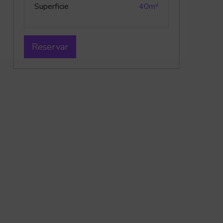
Superficie
40m²
Reservar