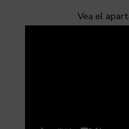
Vea el apar