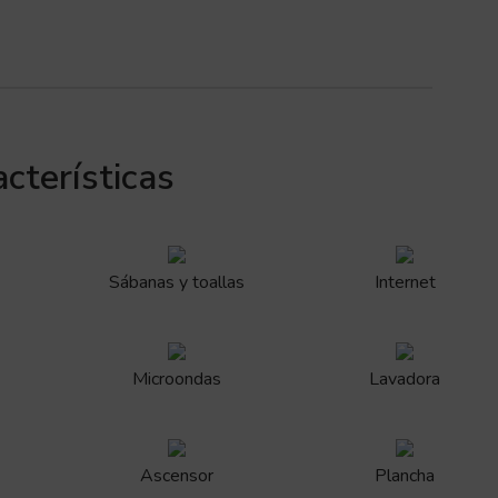
cterísticas
Sábanas y toallas
Internet
Microondas
Lavadora
Ascensor
Plancha