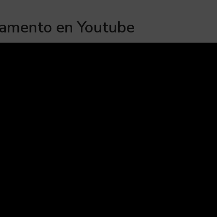
tamento en Youtube