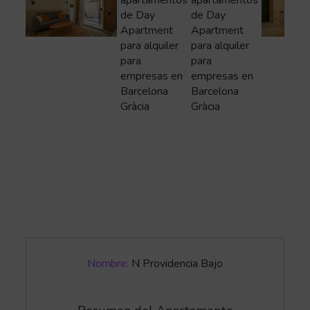
Nombre:
N Providencia Bajo