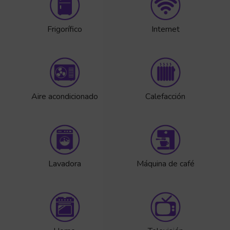
Frigorífico
Internet
Aire acondicionado
Calefacción
Lavadora
Máquina de café