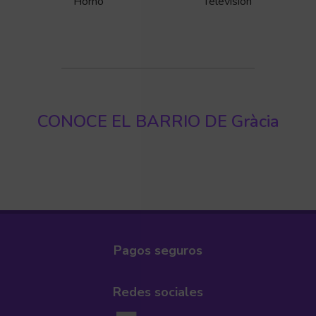
Horno
Televisión
CONOCE EL BARRIO DE Gràcia
Pagos seguros
Redes sociales