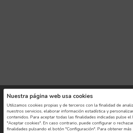
Nuestra página web usa cookies
Utilizamos cookies propias y de terceros con la finalidad de anali
nuestros servicios, elaborar información estadística y personaliza
contenidos. Para aceptar todas las finalidades indicadas pulse el
"Aceptar cookies". En caso contrario, puede configurar o rechaza
finalidades pulsando el botón "Configuración". Para obtener más