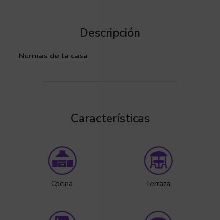
Descripción
Normas de la casa
Características
Cocina
Terraza