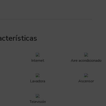
cterísticas
Internet
Aire acondicionado
Lavadora
Ascensor
Televisión