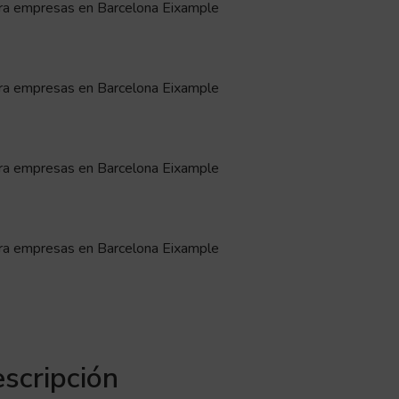
scripción