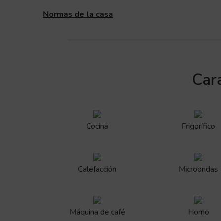
Normas de la casa
Cara
Cocina
Frigorífico
Calefacción
Microondas
Máquina de café
Horno