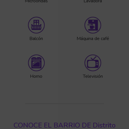
Microondas
Lavadora
Balcón
Máquina de café
Horno
Televisión
CONOCE EL BARRIO DE Distrito