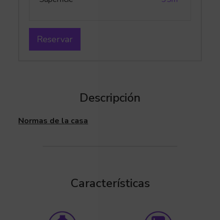
Reservar
Descripción
Normas de la casa
Características