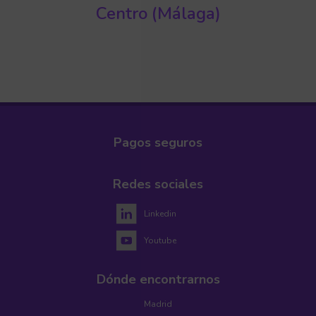
Centro (Málaga)
Pagos seguros
Redes sociales
Linkedin
Youtube
Dónde encontrarnos
Madrid