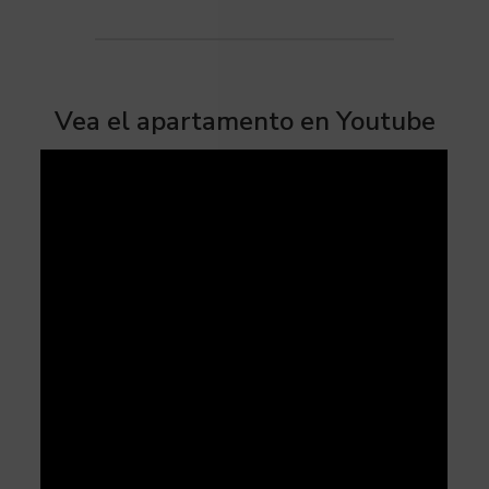
Vea el apartamento en Youtube