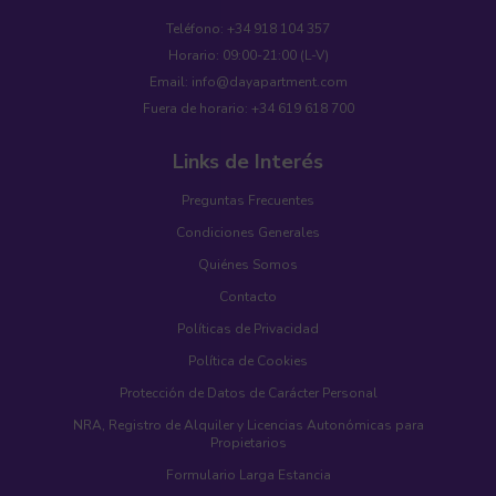
Teléfono: +34 918 104 357
Horario: 09:00-21:00 (L-V)
Email: info@dayapartment.com
Fuera de horario: +34 619 618 700
Links de Interés
Preguntas Frecuentes
Condiciones Generales
Quiénes Somos
Contacto
Políticas de Privacidad
Política de Cookies
Protección de Datos de Carácter Personal
NRA, Registro de Alquiler y Licencias Autonómicas para
Propietarios
Formulario Larga Estancia