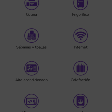
Cocina
Frigorífico
Sábanas y toallas
Internet
Aire acondicionado
Calefacción