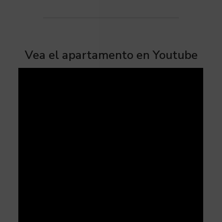
Vea el apartamento en Youtube