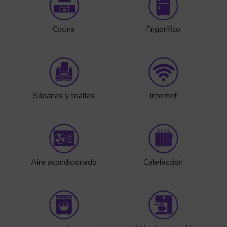
Cocina
Frigorífico
Sábanas y toallas
Internet
Aire acondicionado
Calefacción