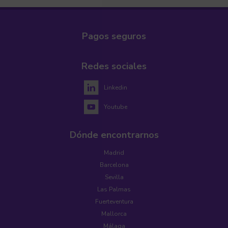
Pagos seguros
Redes sociales
Linkedin
Youtube
Dónde encontrarnos
Madrid
Barcelona
Sevilla
Las Palmas
Fuerteventura
Mallorca
Málaga