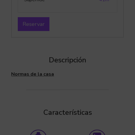
Reservar
Descripción
Normas de la casa
Características