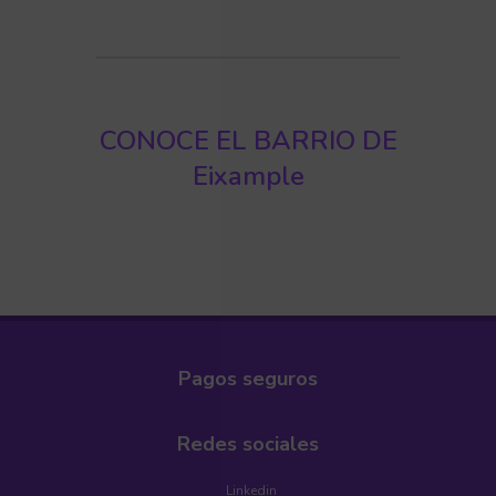
CONOCE EL BARRIO DE
Eixample
Pagos seguros
Redes sociales
Linkedin