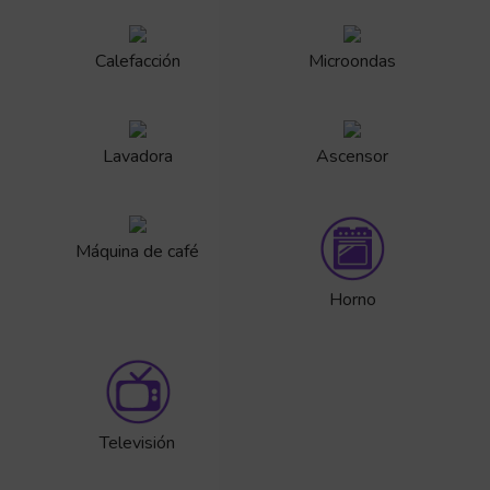
Calefacción
Microondas
Lavadora
Ascensor
Máquina de café
Horno
Televisión