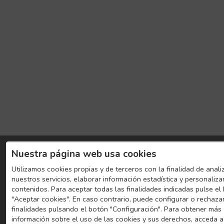
Nuestra página web usa cookies
Utilizamos cookies propias y de terceros con la finalidad de anali
nuestros servicios, elaborar información estadística y personaliza
contenidos. Para aceptar todas las finalidades indicadas pulse el
"Aceptar cookies". En caso contrario, puede configurar o rechaza
finalidades pulsando el botón "Configuración". Para obtener más
información sobre el uso de las cookies y sus derechos, acceda a