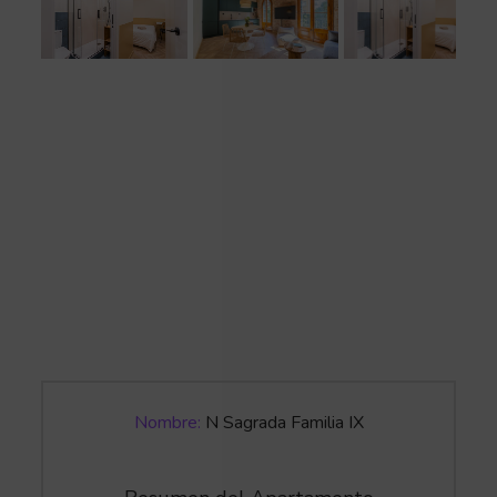
Nombre:
N Sagrada Familia IX