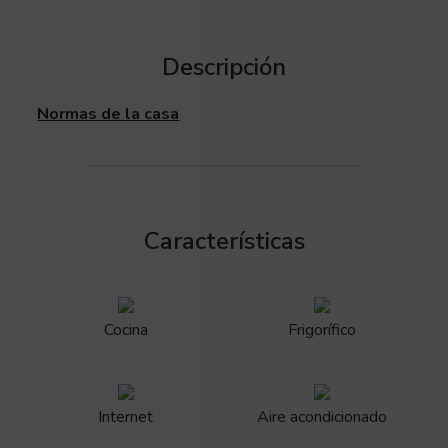
Descripción
Normas de la casa
Características
Cocina
Frigorífico
Internet
Aire acondicionado