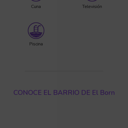
Cuna
Televisión
Piscina
CONOCE EL BARRIO DE El Born