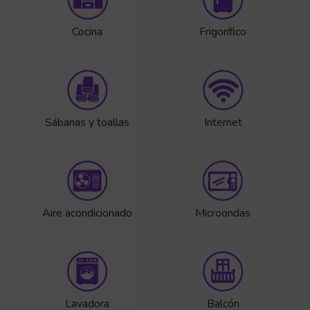
Cocina
Frigorífico
Sábanas y toallas
Internet
Aire acondicionado
Microondas
Lavadora
Balcón