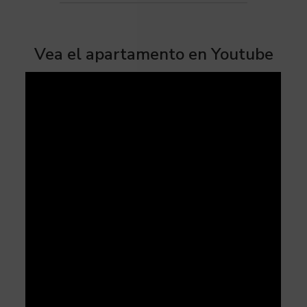
Vea el apartamento en Youtube