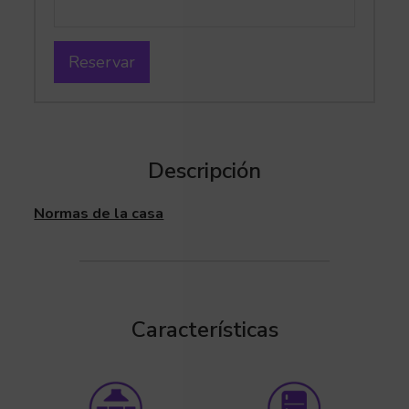
Reservar
Descripción
Normas de la casa
Características