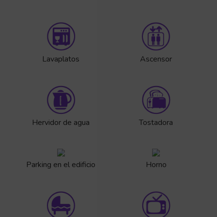
Lavaplatos
Ascensor
Hervidor de agua
Tostadora
Parking en el edificio
Horno