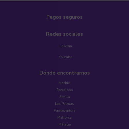
Pagos seguros
Redes sociales
Linkedin
Youtube
Dónde encontrarnos
Madrid
Barcelona
Sevilla
Las Palmas
Fuerteventura
Mallorca
Málaga