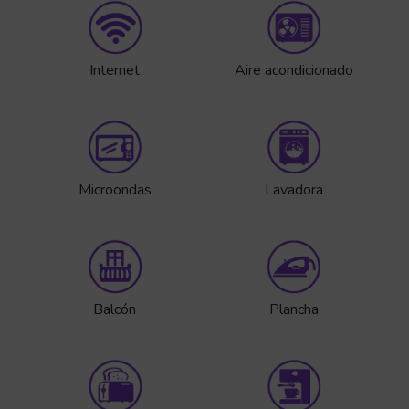
Internet
Aire acondicionado
Microondas
Lavadora
Balcón
Plancha