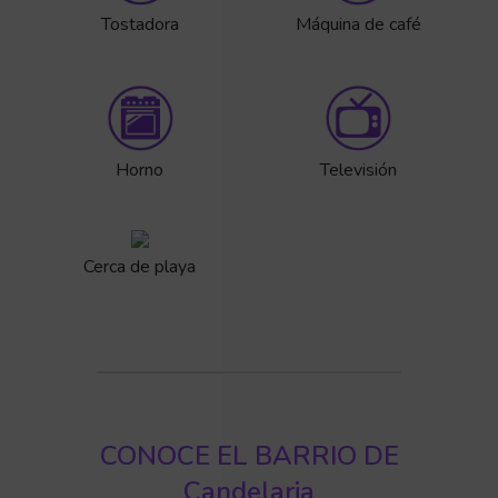
Tostadora
Máquina de café
Horno
Televisión
Cerca de playa
CONOCE EL BARRIO DE
Candelaria