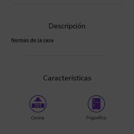
Descripción
Normas de la casa
Características
Cocina
Frigorífico