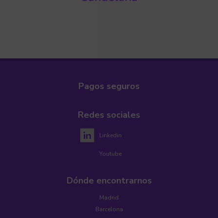
Pagos seguros
Redes sociales
Linkedin
Youtube
Dónde encontrarnos
Madrid
Barcelona