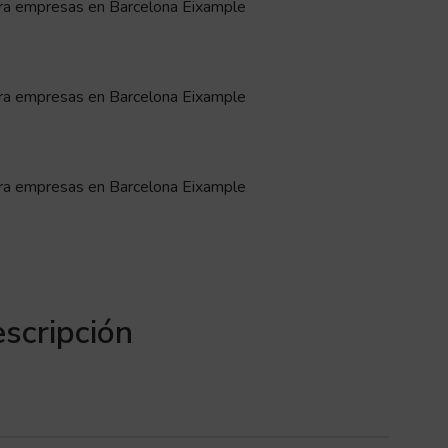
scripción