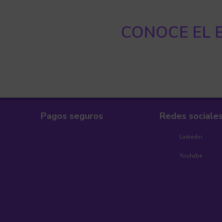
CONOCE EL B
Pagos seguros
Redes sociale
Linkedin
Youtube