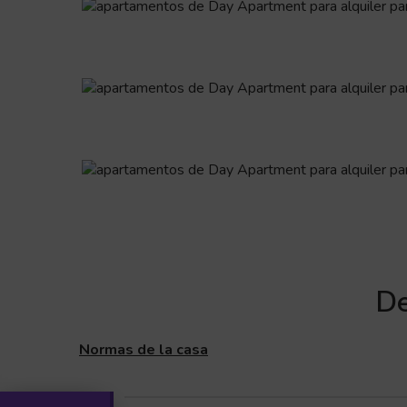
De
Normas de la casa