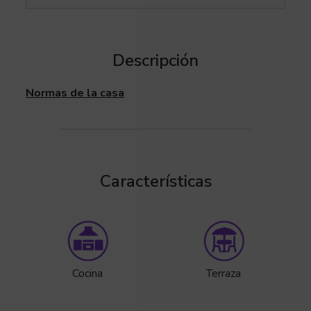
Descripción
Normas de la casa
Características
Cocina
Terraza