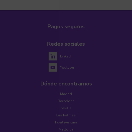
Pagos seguros
Redes sociales
Linkedin
Youtube
Dónde encontrarnos
Madrid
Barcelona
Sevilla
Las Palmas
Fuerteventura
Mallorca