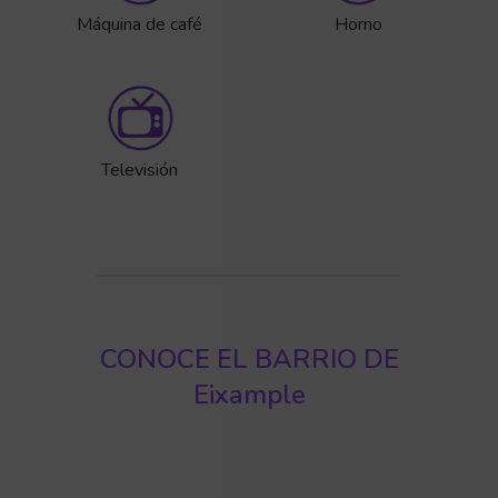
Máquina de café
Horno
Televisión
CONOCE EL BARRIO DE
Eixample