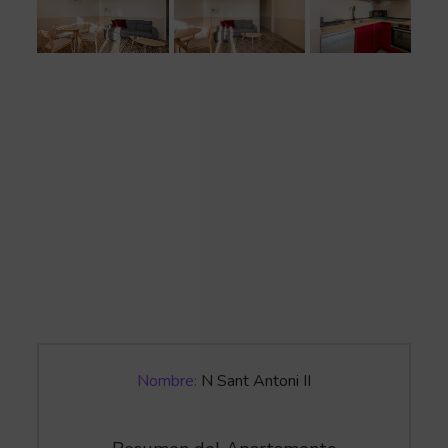
Nombre:
N Sant Antoni II