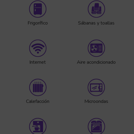
Frigorífico
Sábanas y toallas
Internet
Aire acondicionado
Calefacción
Microondas