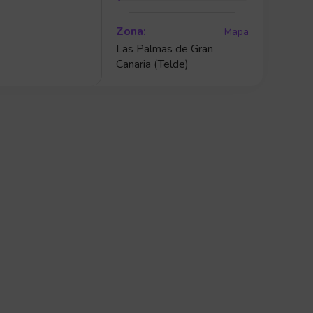
Zona:
Mapa
Las Palmas de Gran
Canaria (Telde)