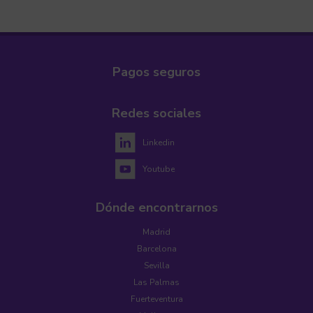
Pagos seguros
Redes sociales
Linkedin
Youtube
Dónde encontrarnos
Madrid
Barcelona
Sevilla
Las Palmas
Fuerteventura