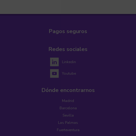
Pagos seguros
Redes sociales
Linkedin
Youtube
Dónde encontrarnos
Madrid
Barcelona
Sevilla
Las Palmas
Fuerteventura