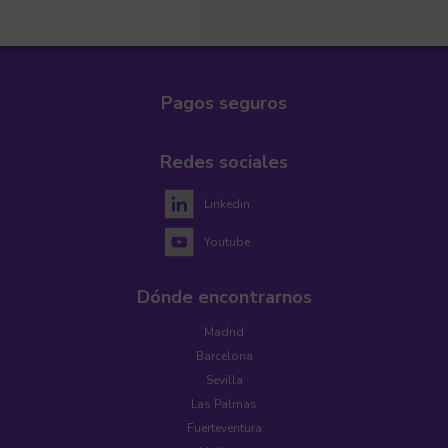
Pagos seguros
Redes sociales
Linkedin
Youtube
Dónde encontrarnos
Madrid
Barcelona
Sevilla
Las Palmas
Fuerteventura