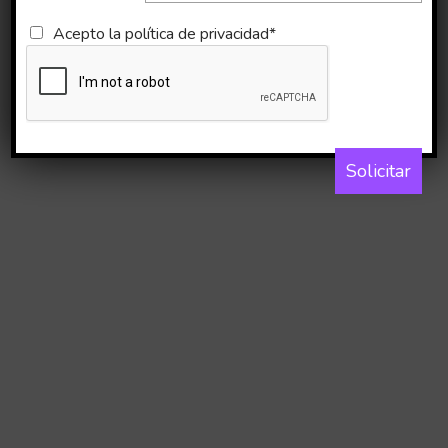
Acepto la
política de privacidad*
Solicitar