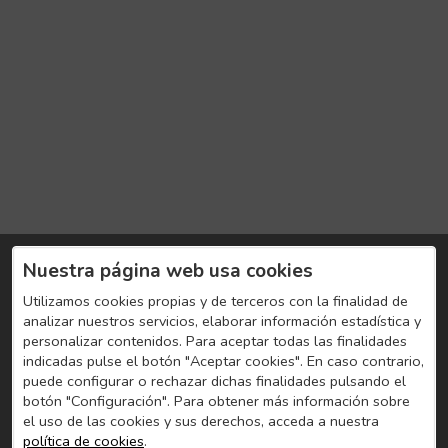
Nuestra página web usa cookies
Utilizamos cookies propias y de terceros con la finalidad de
analizar nuestros servicios, elaborar información estadística y
personalizar contenidos. Para aceptar todas las finalidades
indicadas pulse el botón "Aceptar cookies". En caso contrario,
puede configurar o rechazar dichas finalidades pulsando el
botón "Configuración". Para obtener más información sobre
el uso de las cookies y sus derechos, acceda a nuestra
política de cookies
.