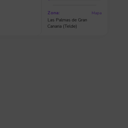
Zona:
Mapa
Las Palmas de Gran
Canaria (Telde)