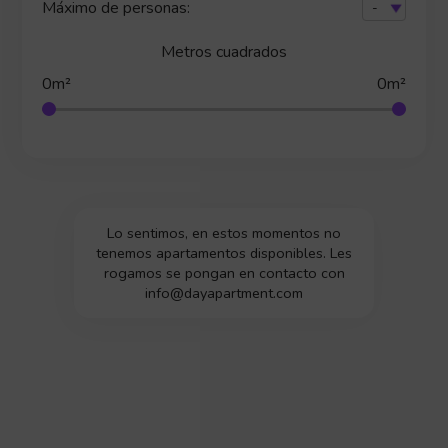
Máximo de personas:
Metros cuadrados
0m²
0m²
Lo sentimos, en estos momentos no
tenemos apartamentos disponibles. Les
rogamos se pongan en contacto con
info@dayapartment.com