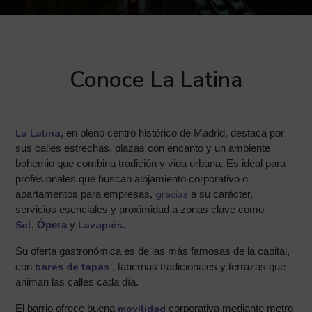
Conoce La Latina
La Latina
,
en pleno centro histórico de Madrid, destaca por
sus calles estrechas, plazas con encanto y un ambiente
bohemio que combina tradición y vida urbana. Es ideal para
profesionales que buscan alojamiento corporativo o
gracias
apartamentos para empresas,
a su carácter,
servicios esenciales y proximidad a zonas clave como
Sol
Lavapiés
,
Ópera
y
.
Su oferta gastronómica es de las más famosas de la capital,
bares de tapas
con
, tabernas tradicionales y terrazas que
animan las calles cada día.
movilidad
El barrio ofrece buena
corporativa mediante metro