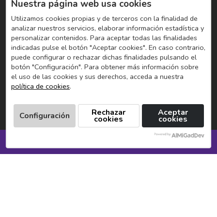
Nuestra página web usa cookies
Utilizamos cookies propias y de terceros con la finalidad de
analizar nuestros servicios, elaborar información estadística y
personalizar contenidos. Para aceptar todas las finalidades
indicadas pulse el botón "Aceptar cookies". En caso contrario,
puede configurar o rechazar dichas finalidades pulsando el
botón "Configuración". Para obtener más información sobre
el uso de las cookies y sus derechos, acceda a nuestra
política de cookies
.
Rechazar
Aceptar
Configuración
cookies
cookies
SOLICITA INFORMACIÓN