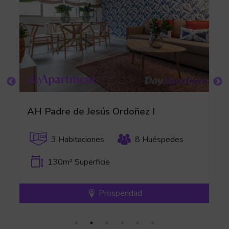
AH Padre de Jesús Ordoñez I
3 Habitaciones
8 Huéspedes
130m² Superficie
Prosperidad