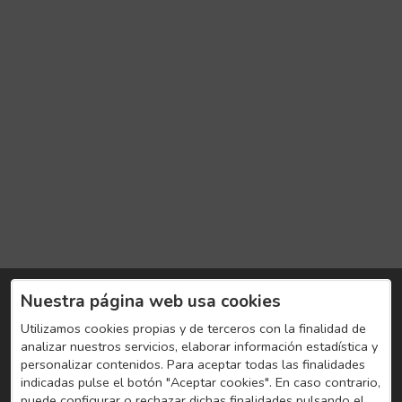
Nuestra página web usa cookies
Utilizamos cookies propias y de terceros con la finalidad de
analizar nuestros servicios, elaborar información estadística y
personalizar contenidos. Para aceptar todas las finalidades
indicadas pulse el botón "Aceptar cookies". En caso contrario,
puede configurar o rechazar dichas finalidades pulsando el