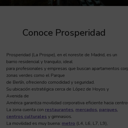
Conoce Prosperidad
Prosperidad (La Prospe)
, en el noreste de Madrid, es un
barrio residencial y tranquilo, ideal
para profesionales y empresas que buscan apartamentos corpora
zonas verdes como el Parque
de Berlín, ofreciendo comodidad y seguridad.
Su ubicación estratégica cerca de López de Hoyos y
Avenida de
América garantiza movilidad corporativa eficiente hacia centro
La zona cuenta con
restaurantes
,
mercados
,
parques
,
centros culturales
y gimnasios.
La movilidad es muy buena:
metro
(L4, L6, L7, L9),