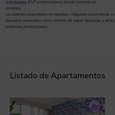
autobuses
EMT e interurbanos
desde Avenida de
América,
con billetes disponibles en taquillas, máquinas automáticas o 
Servicios esenciales como centros de salud, farmacias y emer
estancias profesionales.
Listado de Apartamentos