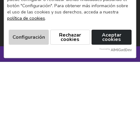
botón "Configuración". Para obtener más información sobre
el uso de las cookies y sus derechos, acceda a nuestra
política de cookies
.
Rechazar
Aceptar
Configuración
cookies
cookies
SOLICITA INFORMACIÓN
Pagos seguros
Redes sociales
Linkedin