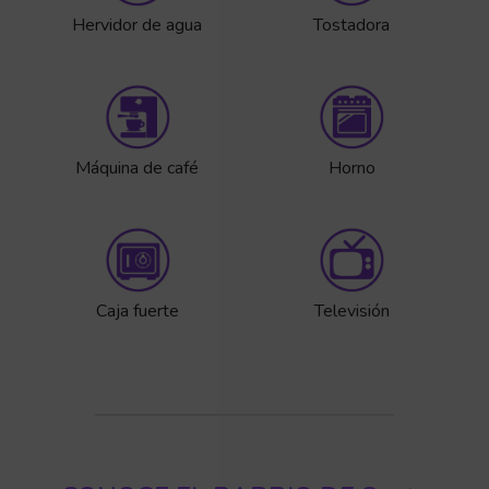
Hervidor de agua
Tostadora
Máquina de café
Horno
Caja fuerte
Televisión