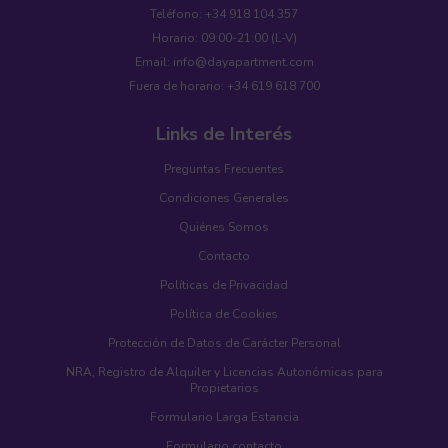
Teléfono: +34 918 104 357
Horario: 09:00-21:00 (L-V)
Email: info@dayapartment.com
Fuera de horario: +34 619 618 700
Links de Interés
Preguntas Frecuentes
Condiciones Generales
Quiénes Somos
Contacto
Políticas de Privacidad
Política de Cookies
Protección de Datos de Carácter Personal
NRA, Registro de Alquiler y Licencias Autonómicas para
Propietarios
Formulario Larga Estancia
Formulario contacto