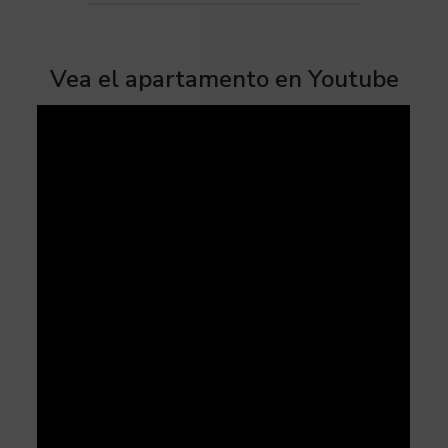
Vea el apartamento en Youtube