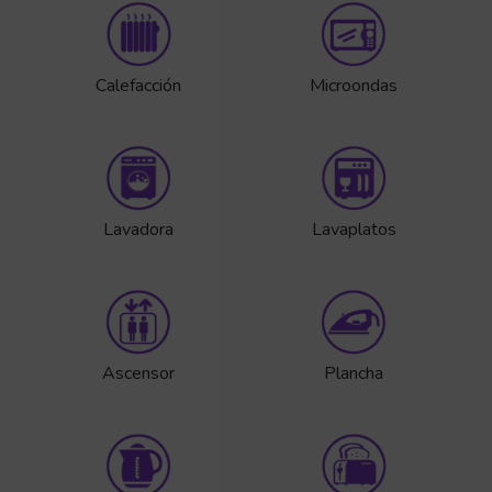
Calefacción
Microondas
Lavadora
Lavaplatos
Ascensor
Plancha