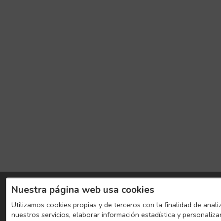
Nuestra página web usa cookies
Utilizamos cookies propias y de terceros con la finalidad de anali
nuestros servicios, elaborar información estadística y personaliza