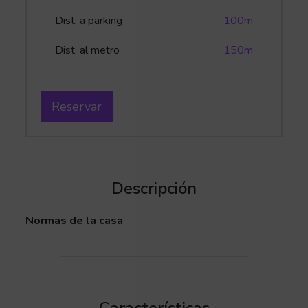
Dist. a parking
100m
Dist. al metro
150m
Reservar
Descripción
Normas de la casa
Características