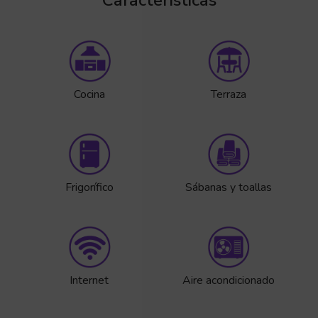
Cocina
Terraza
Frigorífico
Sábanas y toallas
Internet
Aire acondicionado