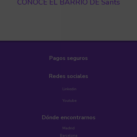
CONOCE EL BARRIO DE Sants
Pagos seguros
Redes sociales
Linkedin
Youtube
Dónde encontrarnos
Madrid
Barcelona