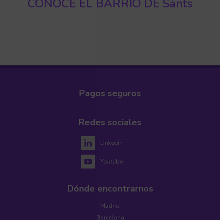
CONOCE EL BARRIO DE Sants
Pagos seguros
Redes sociales
Linkedin
Youtube
Dónde encontrarnos
Madrid
Barcelona