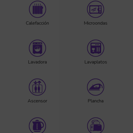
Calefacción
Microondas
Lavadora
Lavaplatos
Ascensor
Plancha