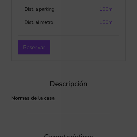
Dist. a parking
100m
Dist. al metro
150m
Reservar
Descripción
Normas de la casa
Características