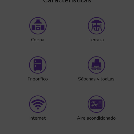
Cocina
Terraza
Frigorífico
Sábanas y toallas
Internet
Aire acondicionado