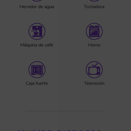
Hervidor de agua
Tostadora
Máquina de café
Horno
Caja fuerte
Televisión