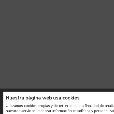
Nuestra página web usa cookies
Utilizamos cookies propias y de terceros con la finalidad de anali
nuestros servicios, elaborar información estadística y personaliza