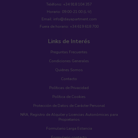
Teléfono: +34 918 104 357
Horario: 09:00-21:00 (L-V)
Email: info@dayapartment.com
Fuera de horario: +34 619 618 700
Links de Interés
Preguntas Frecuentes
Condiciones Generales
Quiénes Somos
Contacto
Políticas de Privacidad
Política de Cookies
Protección de Datos de Carácter Personal
NRA, Registro de Alquiler y Licencias Autonómicas para
Propietarios
Formulario Larga Estancia
Formulario contacto