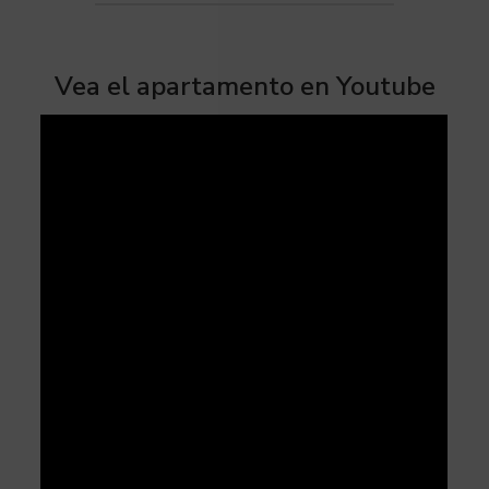
Vea el apartamento en Youtube