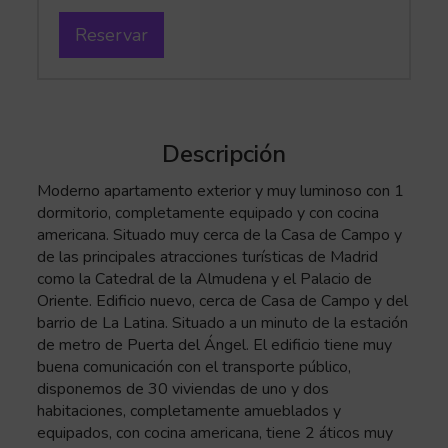
Reservar
Descripción
Moderno apartamento exterior y muy luminoso con 1
dormitorio, completamente equipado y con cocina
americana. Situado muy cerca de la Casa de Campo y
de las principales atracciones turísticas de Madrid
como la Catedral de la Almudena y el Palacio de
Oriente. Edificio nuevo, cerca de Casa de Campo y del
barrio de La Latina. Situado a un minuto de la estación
de metro de Puerta del Ángel. El edificio tiene muy
buena comunicación con el transporte público,
disponemos de 30 viviendas de uno y dos
habitaciones, completamente amueblados y
equipados, con cocina americana, tiene 2 áticos muy