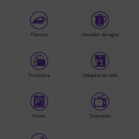
Plancha
Hervidor de agua
Tostadora
Máquina de café
Horno
Televisión