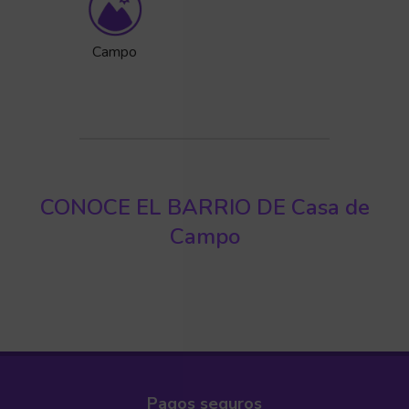
Campo
CONOCE EL BARRIO DE Casa de
Campo
Pagos seguros