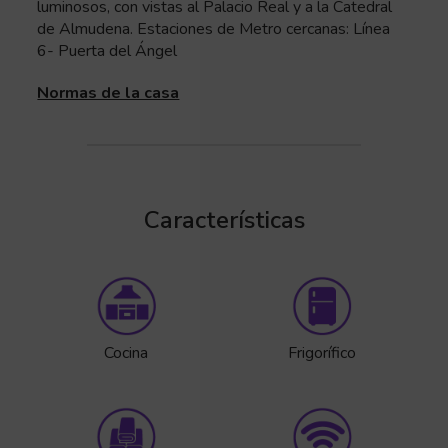
luminosos, con vistas al Palacio Real y a la Catedral
de Almudena. Estaciones de Metro cercanas: Línea
6- Puerta del Ángel
Normas de la casa
Características
Cocina
Frigorífico