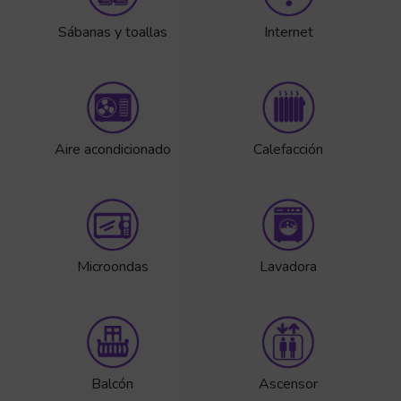
Sábanas y toallas
Internet
Aire acondicionado
Calefacción
Microondas
Lavadora
Balcón
Ascensor